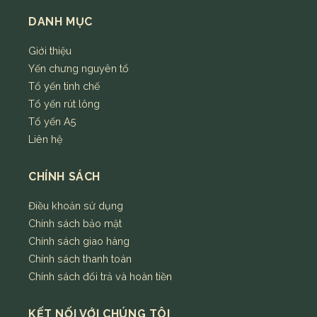
DANH MỤC
Giới thiệu
Yến chưng nguyên tổ
Tổ yến tinh chế
Tổ yến rút lông
Tổ yến A5
Liên hệ
CHÍNH SÁCH
Điều khoản sử dụng
Chính sách bảo mật
Chính sách giao hàng
Chính sách thanh toán
Chính sách đổi trả và hoàn tiền
KẾT NỐI VỚI CHÚNG TÔI