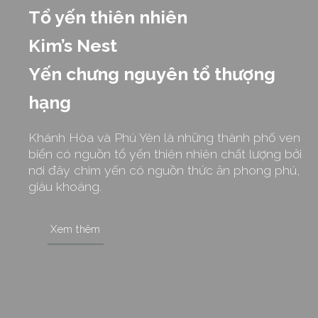
Tổ yến thiên nhiên
Kim’s Nest
Yến chưng nguyên tổ thượng
hạng
Khánh Hòa và Phú Yên là những thành phố ven
biển có nguồn tổ yến thiên nhiên chất lượng bởi
nơi đây chim yến có nguồn thức ăn phong phú,
giàu khoáng.
Xem thêm