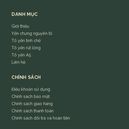
DANH MỤC
Giới thiệu
Yến chưng nguyên tổ
Tổ yến tinh chế
Tổ yến rút lông
Tổ yến A5
Liên hệ
CHÍNH SÁCH
Điều khoản sử dụng
Chính sách bảo mật
Chính sách giao hàng
Chính sách thanh toán
Chính sách đổi trả và hoàn tiền