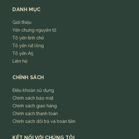
DANH MỤC
Giới thiệu
Yến chưng nguyên tổ
Tổ yến tinh chế
Tổ yến rút lông
Tổ yến A5
Liên hệ
CHÍNH SÁCH
Điều khoản sử dụng
Chính sách bảo mật
Chính sách giao hàng
Chính sách thanh toán
Chính sách đổi trả và hoàn tiền
KẾT NỐI VỚI CHÚNG TÔI