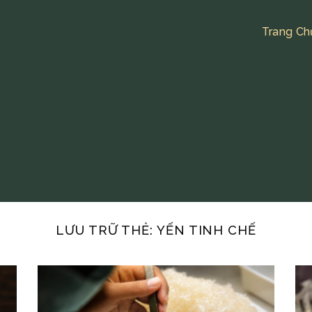
Trang Ch
LƯU TRỮ THẺ:
YẾN TINH CHẾ