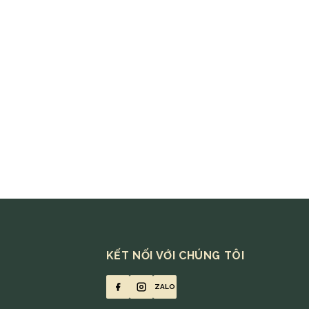
KẾT NỐI VỚI CHÚNG TÔI
ZALO