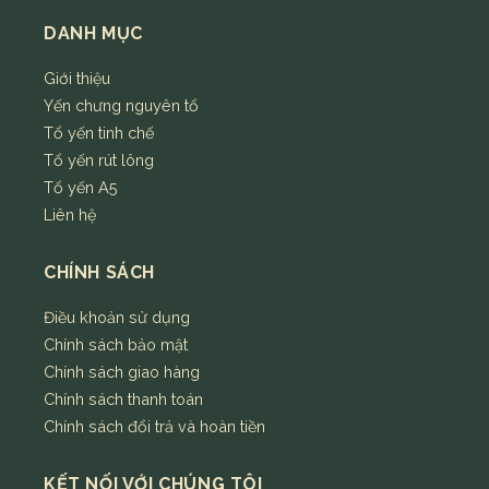
DANH MỤC
Giới thiệu
Yến chưng nguyên tổ
Tổ yến tinh chế
Tổ yến rút lông
Tổ yến A5
Liên hệ
CHÍNH SÁCH
Điều khoản sử dụng
Chính sách bảo mật
Chính sách giao hàng
Chính sách thanh toán
Chính sách đổi trả và hoàn tiền
KẾT NỐI VỚI CHÚNG TÔI