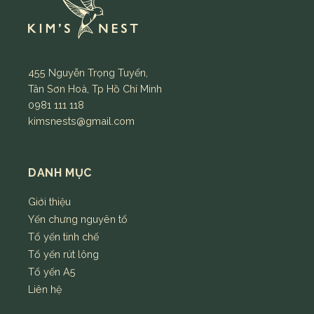
455 Nguyễn Trọng Tuyển,
Tân Sơn Hoà, Tp Hồ Chí Minh
0981 111 118
kimsnests@gmail.com
DANH MỤC
Giới thiệu
Yến chưng nguyên tổ
Tổ yến tinh chế
Tổ yến rút lông
Tổ yến A5
Liên hệ