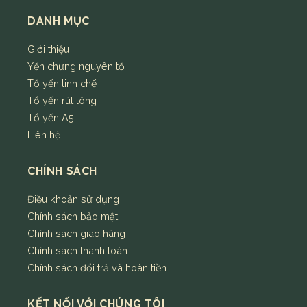
DANH MỤC
Giới thiệu
Yến chưng nguyên tổ
Tổ yến tinh chế
Tổ yến rút lông
Tổ yến A5
Liên hệ
CHÍNH SÁCH
Điều khoản sử dụng
Chính sách bảo mật
Chính sách giao hàng
Chính sách thanh toán
Chính sách đổi trả và hoàn tiền
KẾT NỐI VỚI CHÚNG TÔI