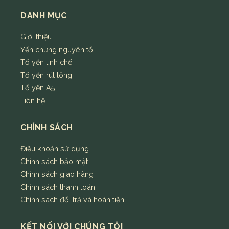
DANH MỤC
Giới thiệu
Yến chưng nguyên tổ
Tổ yến tinh chế
Tổ yến rút lông
Tổ yến A5
Liên hệ
CHÍNH SÁCH
Điều khoản sử dụng
Chính sách bảo mật
Chính sách giao hàng
Chính sách thanh toán
Chính sách đổi trả và hoàn tiền
KẾT NỐI VỚI CHÚNG TÔI