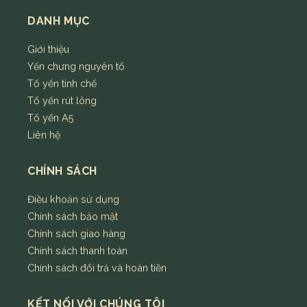
DANH MỤC
Giới thiệu
Yến chưng nguyên tổ
Tổ yến tinh chế
Tổ yến rút lông
Tổ yến A5
Liên hệ
CHÍNH SÁCH
Điều khoản sử dụng
Chính sách bảo mật
Chính sách giao hàng
Chính sách thanh toán
Chính sách đổi trả và hoàn tiền
KẾT NỐI VỚI CHÚNG TÔI