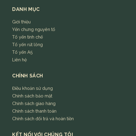
DANH MỤC
Giới thiệu
Yến chưng nguyên tổ
Tổ yến tinh chế
Tổ yến rút lông
Tổ yến A5
Liên hệ
CHÍNH SÁCH
Điều khoản sử dụng
Chính sách bảo mật
Chính sách giao hàng
Chính sách thanh toán
Chính sách đổi trả và hoàn tiền
KẾT NỐI VỚI CHÚNG TÔI